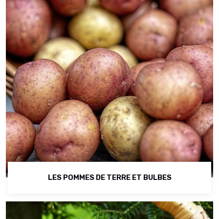
LES POMMES DE TERRE ET BULBES