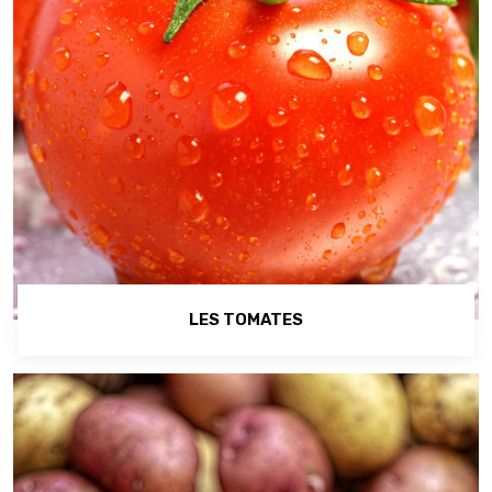
LES TOMATES