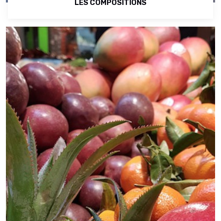
LES COMPOSITIONS