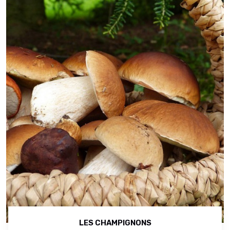
LES CHAMPIGNONS