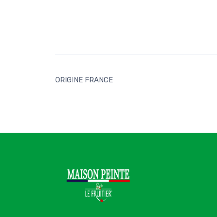
ORIGINE FRANCE