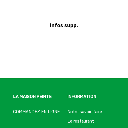
Infos supp.
LA MAISON PEINTE
INFORMATION
COMMANDEZ EN LIGNE
Notre savoir-faire
Le restaurant