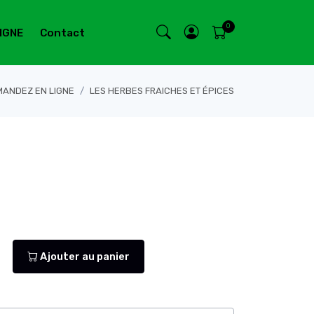
IGNE
Contact
ANDEZ EN LIGNE
LES HERBES FRAICHES ET ÉPICES
Ajouter au panier