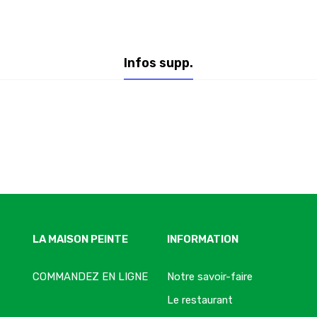
Infos supp.
LA MAISON PEINTE
INFORMATION
COMMANDEZ EN LIGNE
Notre savoir-faire
Le restaurant