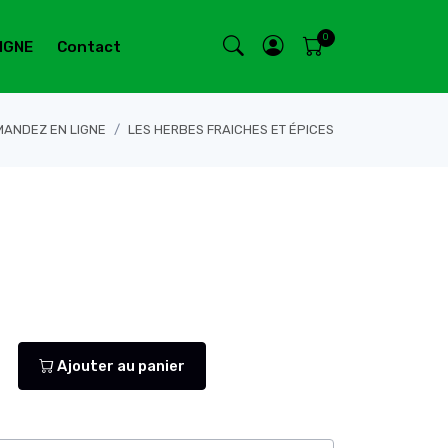
IGNE
Contact
ANDEZ EN LIGNE
LES HERBES FRAICHES ET ÉPICES
Ajouter au panier