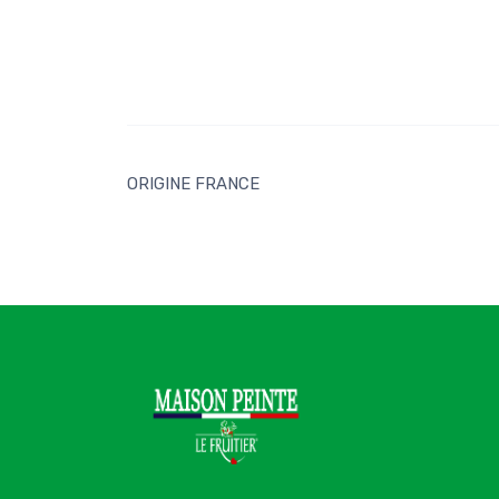
ORIGINE FRANCE