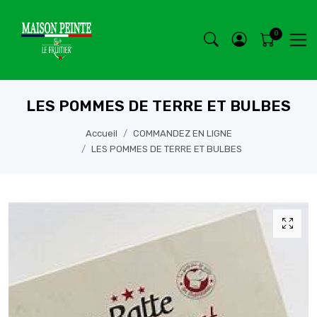
LES POMMES DE TERRE ET BULBES
Accueil
COMMANDEZ EN LIGNE
LES POMMES DE TERRE ET BULBES