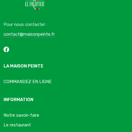
Pour nous contacter :
contact@maisonpeinte.fr
LA MAISON PEINTE
COMMANDEZ EN LIGNE
INFORMATION
Notre savoir-faire
Le restaurant