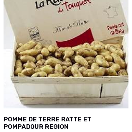
POMME DE TERRE RATTE ET
POMPADOUR REGION