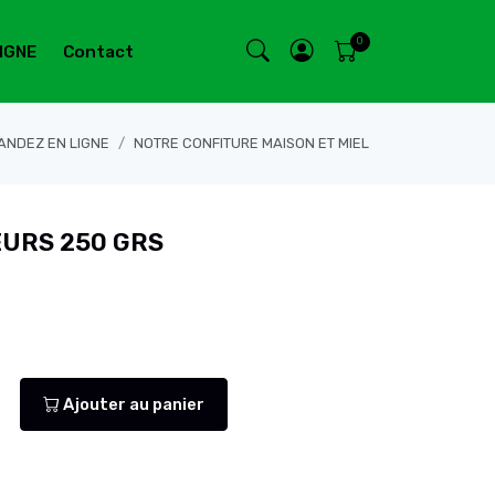
IGNE
Contact
NDEZ EN LIGNE
NOTRE CONFITURE MAISON ET MIEL
EURS 250 GRS
Ajouter au panier