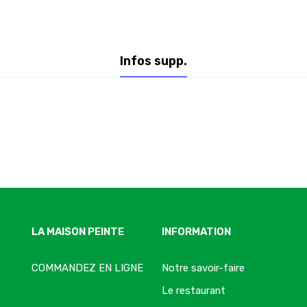
Infos supp.
LA MAISON PEINTE
INFORMATION
COMMANDEZ EN LIGNE
Notre savoir-faire
Le restaurant