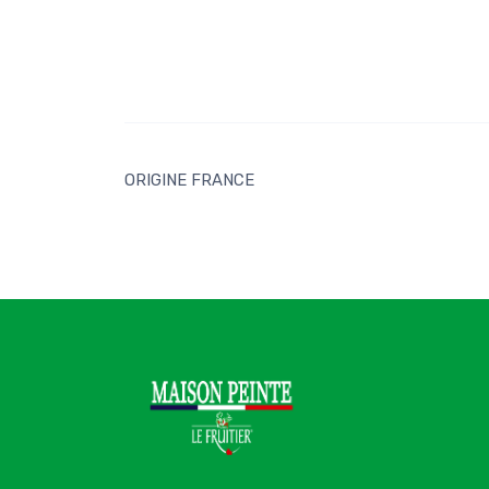
ORIGINE FRANCE