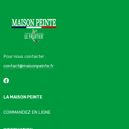
Pour nous contacter :
contact@maisonpeinte.fr
LA MAISON PEINTE
COMMANDEZ EN LIGNE