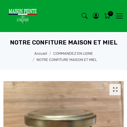
NOTRE CONFITURE MAISON ET MIEL
Accueil
COMMANDEZ EN LIGNE
NOTRE CONFITURE MAISON ET MIEL