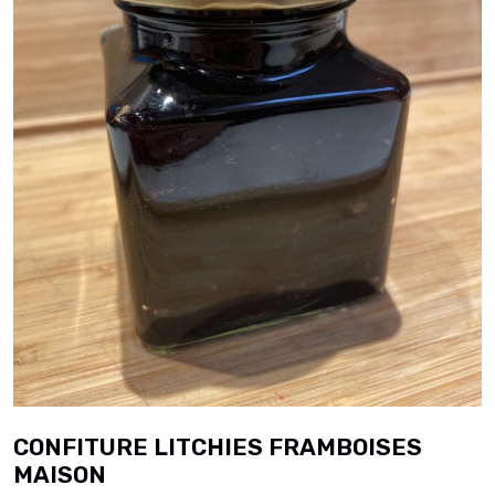
CONFITURE LITCHIES FRAMBOISES
MAISON