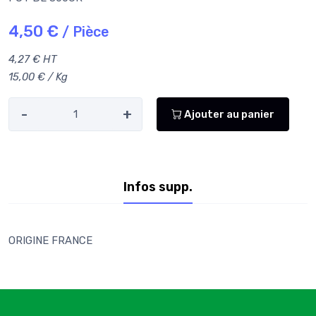
4,50 €
/ Pièce
4,27 € HT
15,00 € / Kg
-
+
Ajouter au panier
Infos supp.
ORIGINE FRANCE