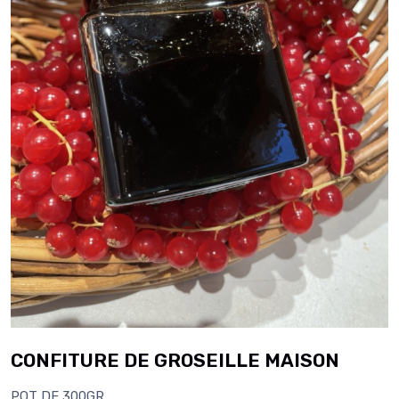
CONFITURE DE GROSEILLE MAISON
POT DE 300GR