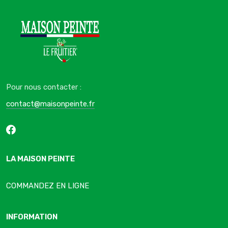
Pour nous contacter :
contact@maisonpeinte.fr
LA MAISON PEINTE
COMMANDEZ EN LIGNE
INFORMATION