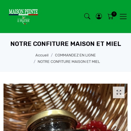
NOTRE CONFITURE MAISON ET MIEL
Accueil
COMMANDEZ EN LIGNE
NOTRE CONFITURE MAISON ET MIEL