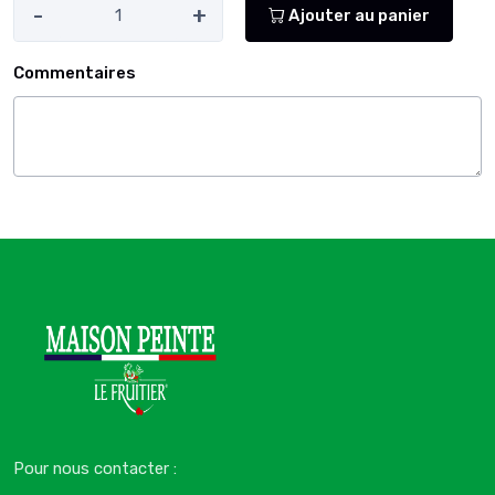
-
+
Ajouter au panier
Commentaires
Pour nous contacter :