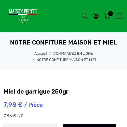
NOTRE CONFITURE MAISON ET MIEL
Accueil
COMMANDEZ EN LIGNE
NOTRE CONFITURE MAISON ET MIEL
Miel de garrigue 250gr
7,98 €
/ Pièce
7,56 € HT