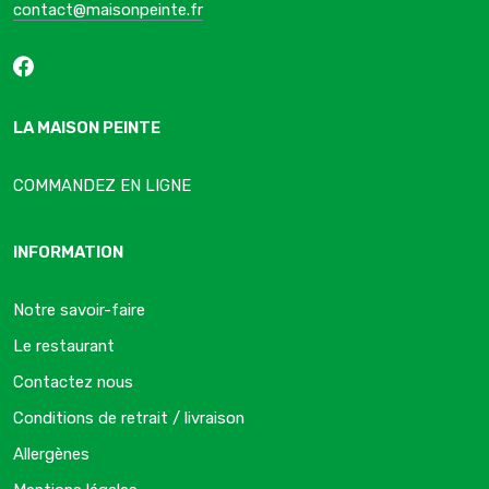
contact@maisonpeinte.fr
LA MAISON PEINTE
COMMANDEZ EN LIGNE
INFORMATION
Notre savoir-faire
Le restaurant
Contactez nous
Conditions de retrait / livraison
Allergènes