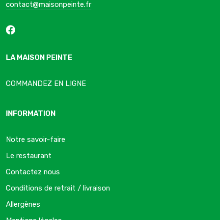
contact@maisonpeinte.fr
LA MAISON PEINTE
COMMANDEZ EN LIGNE
INFORMATION
Notre savoir-faire
Le restaurant
Contactez nous
Conditions de retrait / livraison
Allergènes