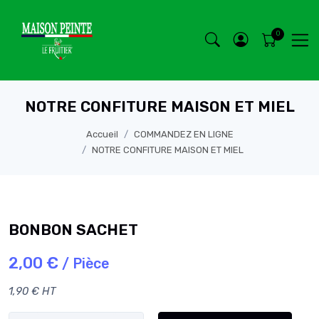
NOTRE CONFITURE MAISON ET MIEL
Accueil
COMMANDEZ EN LIGNE
NOTRE CONFITURE MAISON ET MIEL
BONBON SACHET
2,00 €
/ Pièce
1,90 € HT