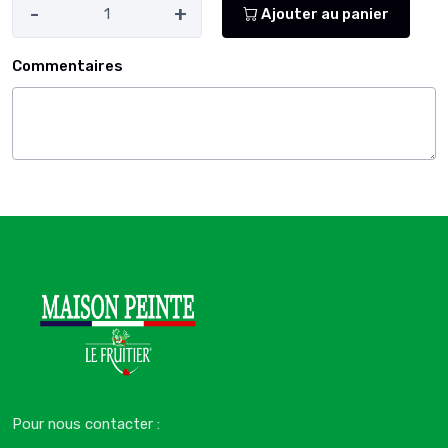
-
+
Ajouter au panier
Commentaires
Pour nous contacter :