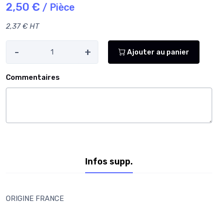
2,50 €
/ Pièce
2,37 € HT
-
+
Ajouter au panier
Commentaires
Infos supp.
ORIGINE FRANCE