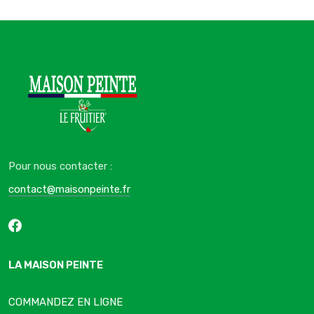
Pour nous contacter :
contact@maisonpeinte.fr
LA MAISON PEINTE
COMMANDEZ EN LIGNE