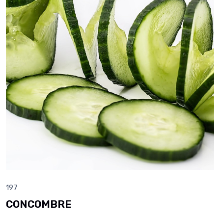
197
CONCOMBRE