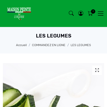
LES LEGUMES
Accueil
COMMANDEZ EN LIGNE
LES LEGUMES