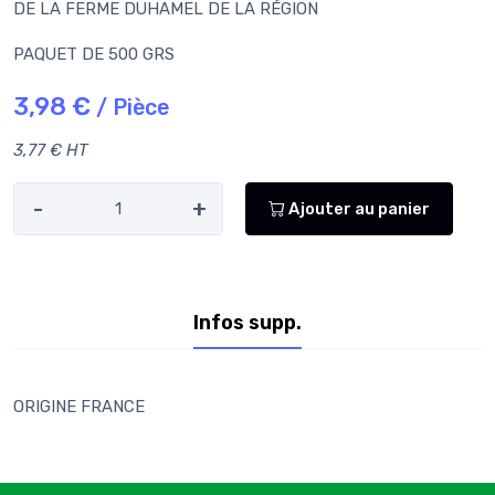
DE LA FERME DUHAMEL DE LA RÉGION
PAQUET DE 500 GRS
3,98 €
/ Pièce
3,77 € HT
-
+
Ajouter au panier
Infos supp.
ORIGINE FRANCE