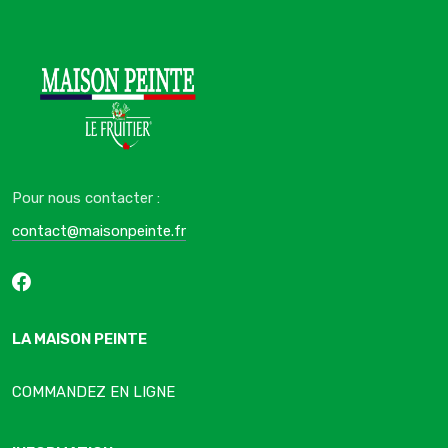
Pour nous contacter :
contact@maisonpeinte.fr
LA MAISON PEINTE
COMMANDEZ EN LIGNE