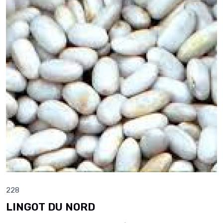
228
LINGOT DU NORD