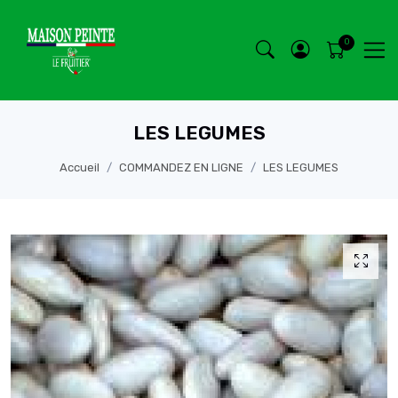
LES LEGUMES
Accueil
COMMANDEZ EN LIGNE
LES LEGUMES