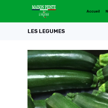
Accueil
N
LES LEGUMES