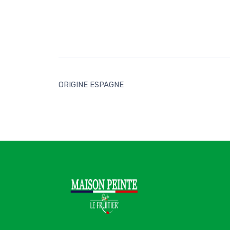
ORIGINE ESPAGNE