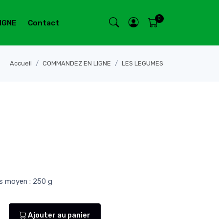
IGNE
Contact
Accueil
COMMANDEZ EN LIGNE
LES LEGUMES
ds moyen : 250 g
Ajouter au panier