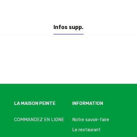
Infos supp.
LA MAISON PEINTE
INFORMATION
COMMANDEZ EN LIGNE
Notre savoir-faire
Le restaurant