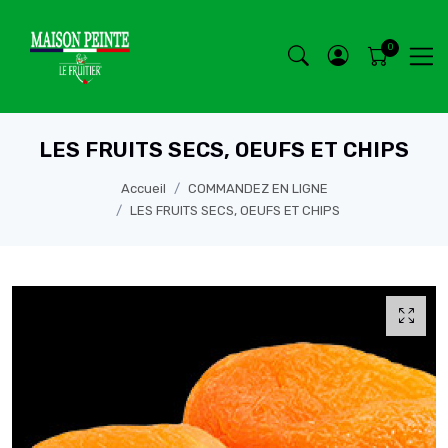
LES FRUITS SECS, OEUFS ET CHIPS
Accueil
COMMANDEZ EN LIGNE
LES FRUITS SECS, OEUFS ET CHIPS