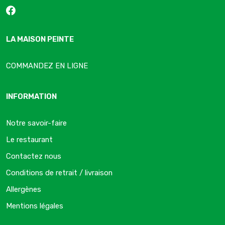
LA MAISON PEINTE
COMMANDEZ EN LIGNE
INFORMATION
Notre savoir-faire
Le restaurant
Contactez nous
Conditions de retrait / livraison
Allergènes
Mentions légales