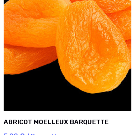
ABRICOT MOELLEUX BARQUETTE