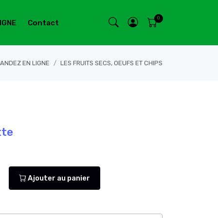
IGNE
Contact
ANDEZ EN LIGNE
LES FRUITS SECS, OEUFS ET CHIPS
tte
Ajouter au panier