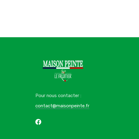
Pour nous contacter :
contact@maisonpeinte.fr