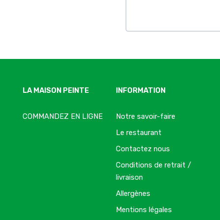
LA MAISON PEINTE
INFORMATION
COMMANDEZ EN LIGNE
Notre savoir-faire
Le restaurant
Contactez nous
Conditions de retrait /
livraison
Allergènes
Mentions légales