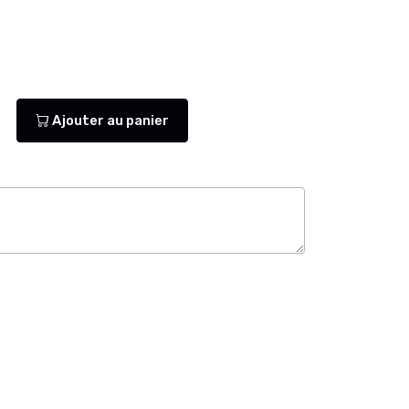
Ajouter au panier