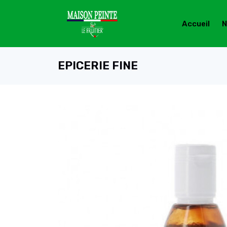
Accueil
N
EPICERIE FINE